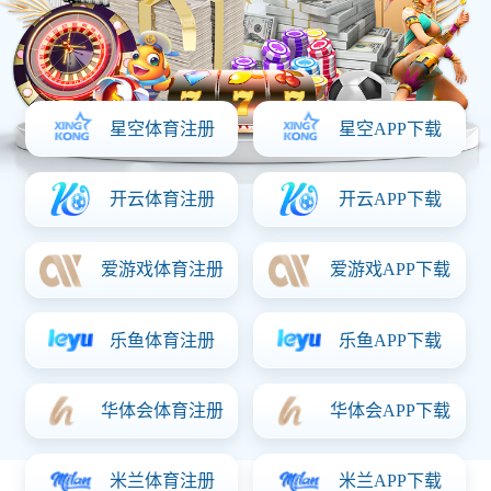
首页
/
体育快讯
/ 正文