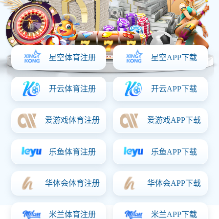
首页
/
体育快讯
/ 正文