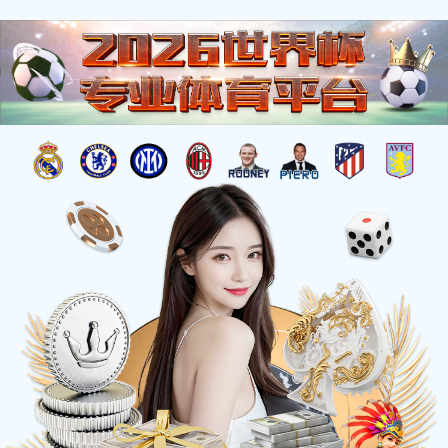
立即注册
爱游戏官方网站
官网 ·
权威体育数据平台
爱游戏官方网站 OFFICIAL WEBSITE
自2022年创立以来，
爱游戏官方网站
致力于为用户提
供包括NBA、英超、欧洲杯、LPL在内的热门赛事直播
与数据服务，广受用户信赖。
立即下载爱游戏官方网站APP