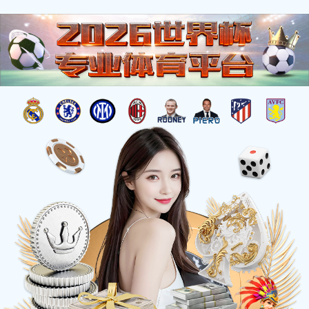
立即注册
协议目录
1. 接受条款
2. 账户规则
3. 服务内容
4. 用户行为
5. 知识产权
6. 服务终止
7. 免责声明
8. 法律适用
9. 联系我们