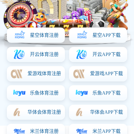
用户协议
1. 接受条款
用户在注册、登录或使用爱游戏官方网站平台服务时，即表示已
阅读、理解并同意遵守本协议所有内容。
2. 账户规则
用户须提供真实有效资料注册账户，并对账户操作行为负责，包
括浏览、互动及数据使用。
3. 服务内容
平台提供爱游戏官方网站相关内容服务，包括赛事动态、数据查
询、图文资讯等，服务范围会随平台更新适时调整。